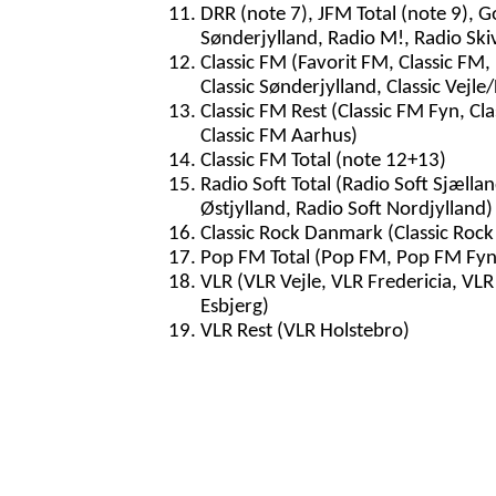
DRR (note 7), JFM Total (note 9), G
Sønderjylland, Radio M!, Radio Ski
Classic FM (Favorit FM, Classic FM, 
Classic Sønderjylland, Classic Vejle/
Classic FM Rest (Classic FM Fyn, Cla
Classic FM Aarhus)
Classic FM Total (note 12+13)
Radio Soft Total (Radio Soft Sjællan
Østjylland, Radio Soft Nordjylland)
Classic Rock Danmark (Classic Rock
Pop FM Total (Pop FM, Pop FM Fyn
VLR (VLR Vejle, VLR Fredericia, VL
Esbjerg)
VLR Rest (VLR Holstebro)