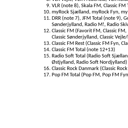
VLR (note 8), Skala FM, Classic FM 
myRock Sjælland, myRock Fyn, myR
DRR (note 7), JFM Total (note 9), G
Sønderjylland, Radio M!, Radio Ski
Classic FM (Favorit FM, Classic FM, 
Classic Sønderjylland, Classic Vejle/
Classic FM Rest (Classic FM Fyn, Cla
Classic FM Total (note 12+13)
Radio Soft Total (Radio Soft Sjællan
Østjylland, Radio Soft Nordjylland)
Classic Rock Danmark (Classic Rock
Pop FM Total (Pop FM, Pop FM Fyn