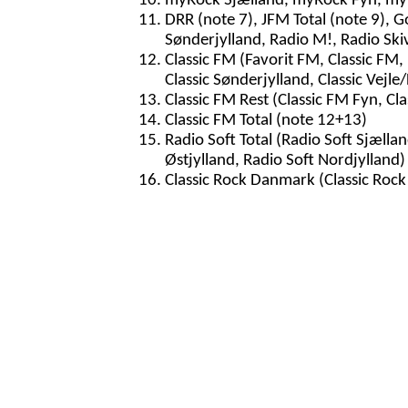
myRock Sjælland, myRock Fyn, myR
DRR (note 7), JFM Total (note 9), G
Sønderjylland, Radio M!, Radio Ski
Classic FM (Favorit FM, Classic FM, 
Classic Sønderjylland, Classic Vejle/
Classic FM Rest (Classic FM Fyn, Cla
Classic FM Total (note 12+13)
Radio Soft Total (Radio Soft Sjællan
Østjylland, Radio Soft Nordjylland)
Classic Rock Danmark (Classic Rock