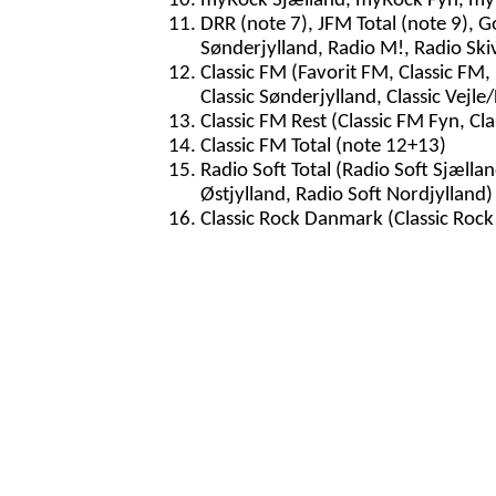
myRock Sjælland, myRock Fyn, myR
DRR (note 7), JFM Total (note 9), G
Sønderjylland, Radio M!, Radio Ski
Classic FM (Favorit FM, Classic FM, 
Classic Sønderjylland, Classic Vejle/
Classic FM Rest (Classic FM Fyn, Cla
Classic FM Total (note 12+13)
Radio Soft Total (Radio Soft Sjællan
Østjylland, Radio Soft Nordjylland)
Classic Rock Danmark (Classic Rock