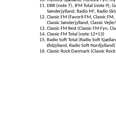
myRock Sjælland, myRock Fyn, myR
DRR (note 7), JFM Total (note 9), G
Sønderjylland, Radio M!, Radio Ski
Classic FM (Favorit FM, Classic FM, 
Classic Sønderjylland, Classic Vejle/
Classic FM Rest (Classic FM Fyn, Cla
Classic FM Total (note 12+13)
Radio Soft Total (Radio Soft Sjællan
Østjylland, Radio Soft Nordjylland)
Classic Rock Danmark (Classic Rock