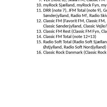
VLR (note 8), Skala FM, Classic FM 
myRock Sjælland, myRock Fyn, myR
DRR (note 7), JFM Total (note 9), G
Sønderjylland, Radio M!, Radio Ski
Classic FM (Favorit FM, Classic FM, 
Classic Sønderjylland, Classic Vejle/
Classic FM Rest (Classic FM Fyn, Cla
Classic FM Total (note 12+13)
Radio Soft Total (Radio Soft Sjællan
Østjylland, Radio Soft Nordjylland)
Classic Rock Danmark (Classic Rock