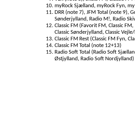
myRock Sjælland, myRock Fyn, myR
DRR (note 7), JFM Total (note 9), G
Sønderjylland, Radio M!, Radio Ski
Classic FM (Favorit FM, Classic FM, 
Classic Sønderjylland, Classic Vejle/
Classic FM Rest (Classic FM Fyn, Cla
Classic FM Total (note 12+13)
Radio Soft Total (Radio Soft Sjællan
Østjylland, Radio Soft Nordjylland)