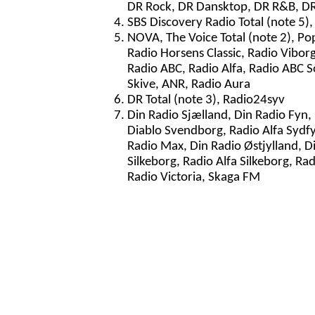
DR Rock, DR Dansktop, DR R&B, D
SBS Discovery Radio Total (note 5),
NOVA, The Voice Total (note 2), Po
Radio Horsens Classic, Radio Vibor
Radio ABC, Radio Alfa, Radio ABC S
Skive, ANR, Radio Aura
DR Total (note 3), Radio24syv
Din Radio Sjælland, Din Radio Fyn,
Diablo Svendborg, Radio Alfa Sydfy
Radio Max, Din Radio Østjylland, 
Silkeborg, Radio Alfa Silkeborg, Ra
Radio Victoria, Skaga FM