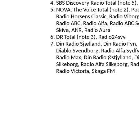
SBS Discovery Radio Total (note 5),
NOVA, The Voice Total (note 2), Po
Radio Horsens Classic, Radio Vibor
Radio ABC, Radio Alfa, Radio ABC S
Skive, ANR, Radio Aura
DR Total (note 3), Radio24syv
Din Radio Sjælland, Din Radio Fyn,
Diablo Svendborg, Radio Alfa Sydfy
Radio Max, Din Radio Østjylland, 
Silkeborg, Radio Alfa Silkeborg, Ra
Radio Victoria, Skaga FM