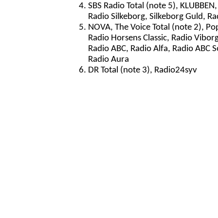
SBS Radio Total (note 5), KLUBBEN,
Radio Silkeborg, Silkeborg Guld, R
NOVA, The Voice Total (note 2), Po
Radio Horsens Classic, Radio Vibor
Radio ABC, Radio Alfa, Radio ABC S
Radio Aura
DR Total (note 3), Radio24syv