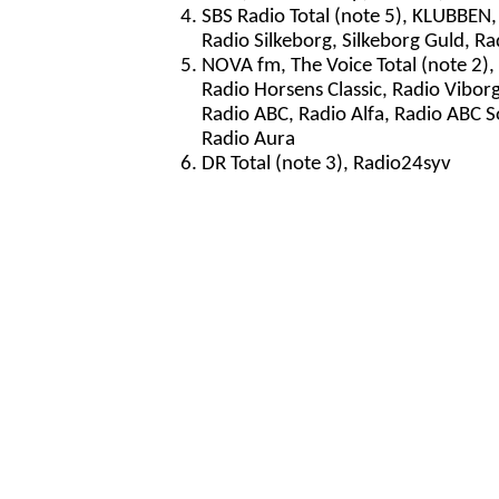
SBS Radio Total (note 5), KLUBBEN,
Radio Silkeborg, Silkeborg Guld, R
NOVA fm, The Voice Total (note 2),
Radio Horsens Classic, Radio Vibor
Radio ABC, Radio Alfa, Radio ABC S
Radio Aura
DR Total (note 3), Radio24syv