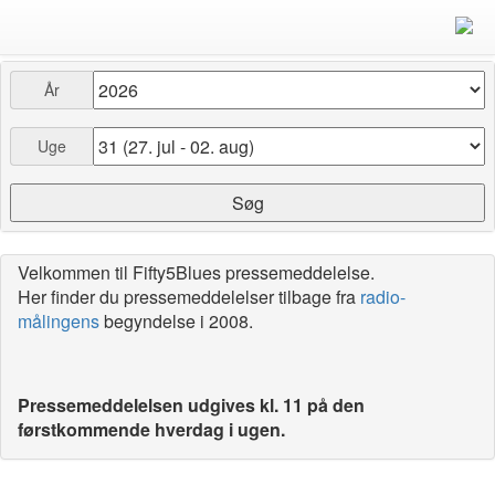
År
Uge
Velkommen til Fifty5Blues pressemeddelelse.
Her finder du pressemeddelelser tilbage fra
radio-
målingens
begyndelse i 2008.
Pressemeddelelsen udgives kl. 11 på den
førstkommende hverdag i ugen.